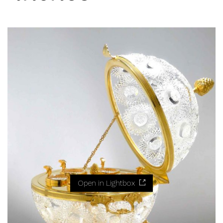
Open in Lightbox