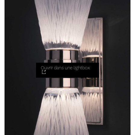
Ouvrir dans une lightbox