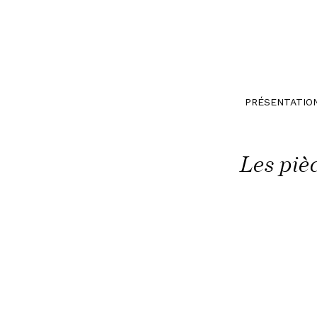
PRÉSENTATIO
Les piè